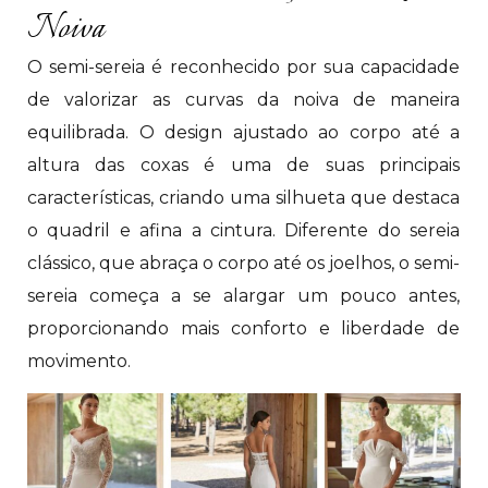
Noiva
O semi-sereia é reconhecido por sua capacidade
de valorizar as curvas da noiva de maneira
equilibrada. O design ajustado ao corpo até a
altura das coxas é uma de suas principais
características, criando uma silhueta que destaca
o quadril e afina a cintura. Diferente do sereia
clássico, que abraça o corpo até os joelhos, o semi-
sereia começa a se alargar um pouco antes,
proporcionando mais conforto e liberdade de
movimento.