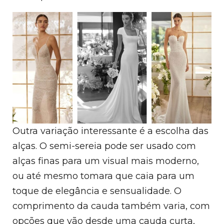
Outra variação interessante é a escolha das
alças. O semi-sereia pode ser usado com
alças finas para um visual mais moderno,
ou até mesmo tomara que caia para um
toque de elegância e sensualidade. O
comprimento da cauda também varia, com
opções que vão desde uma cauda curta,