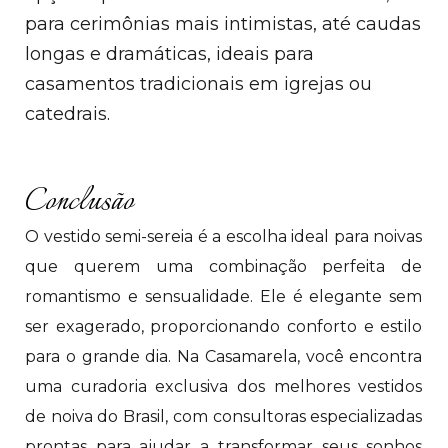
para cerimônias mais intimistas, até caudas
longas e dramáticas, ideais para
casamentos tradicionais em igrejas ou
catedrais.
Conclusão
O vestido semi-sereia é a escolha ideal para noivas
que querem uma combinação perfeita de
romantismo e sensualidade. Ele é elegante sem
ser exagerado, proporcionando conforto e estilo
para o grande dia. Na Casamarela, você encontra
uma curadoria exclusiva dos melhores vestidos
de noiva do Brasil, com consultoras especializadas
prontas para ajudar a transformar seus sonhos