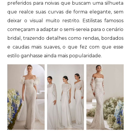
preferidos para noivas que buscam uma silhueta
que realce suas curvas de forma elegante, sem
deixar o visual muito restrito. Estilistas famosos
começaram a adaptar o semi-sereia para o cenário
bridal, trazendo detalhes como rendas, bordados
e caudas mais suaves, o que fez com que esse
estilo ganhasse ainda mais popularidade.