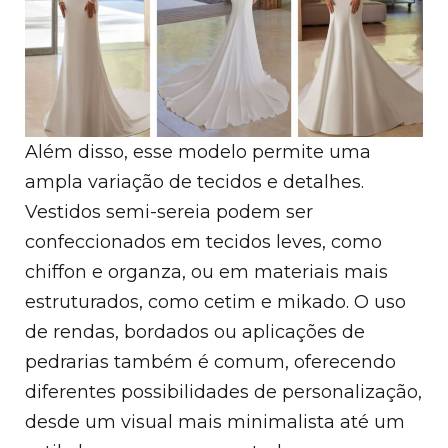
Além disso, esse modelo permite uma
ampla variação de tecidos e detalhes.
Vestidos semi-sereia podem ser
confeccionados em tecidos leves, como
chiffon e organza, ou em materiais mais
estruturados, como cetim e mikado. O uso
de rendas, bordados ou aplicações de
pedrarias também é comum, oferecendo
diferentes possibilidades de personalização,
desde um visual mais minimalista até um