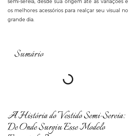
semi-sereia, desde sua origem até as variações e
os melhores acessórios para realçar seu visual no
grande dia.
Sumário
A História do Vestido Semi-Sereia:
De Onde Surgiu Esse Modelo