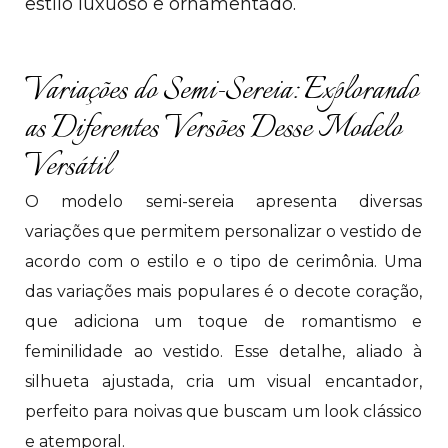
estilo luxuoso e ornamentado.
Variações do Semi-Sereia: Explorando
as Diferentes Versões Desse Modelo
Versátil
O modelo semi-sereia apresenta diversas
variações que permitem personalizar o vestido de
acordo com o estilo e o tipo de cerimônia. Uma
das variações mais populares é o decote coração,
que adiciona um toque de romantismo e
feminilidade ao vestido. Esse detalhe, aliado à
silhueta ajustada, cria um visual encantador,
perfeito para noivas que buscam um look clássico
e atemporal.