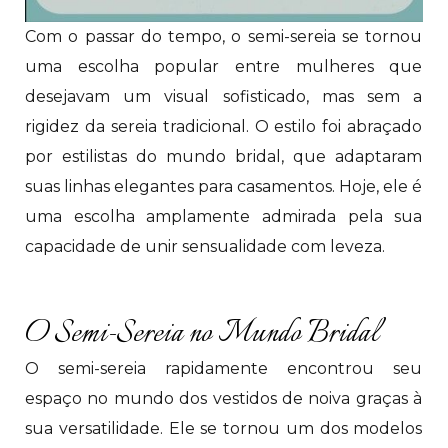
Com o passar do tempo, o semi-sereia se tornou
uma escolha popular entre mulheres que
desejavam um visual sofisticado, mas sem a
rigidez da sereia tradicional. O estilo foi abraçado
por estilistas do mundo bridal, que adaptaram
suas linhas elegantes para casamentos. Hoje, ele é
uma escolha amplamente admirada pela sua
capacidade de unir sensualidade com leveza.
O Semi-Sereia no Mundo Bridal
O semi-sereia rapidamente encontrou seu
espaço no mundo dos vestidos de noiva graças à
sua versatilidade. Ele se tornou um dos modelos