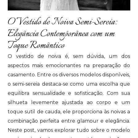
O Vestido de Noiva Semi-Sereia:
Elegância Contemporânea com um
Toque Romântico
O vestido de noiva é, sem dúvida, um dos
aspectos mais emocionantes na preparação do
casamento. Entre os diversos modelos disponíveis,
o semi-sereia destaca-se como uma escolha que
equilibra sensualidade e sofisticação. Com sua
silhueta levemente ajustada ao corpo e um
toque sutil de cauda, ele proporciona às noivas a
combinação perfeita entre glamour e elegância.
Neste post, vamos explorar tudo sobre o modelo