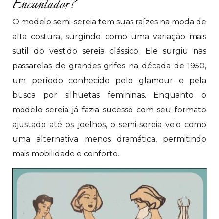
Encantador?
O modelo semi-sereia tem suas raízes na moda de
alta costura, surgindo como uma variação mais
sutil do vestido sereia clássico. Ele surgiu nas
passarelas de grandes grifes na década de 1950,
um período conhecido pelo glamour e pela
busca por silhuetas femininas. Enquanto o
modelo sereia já fazia sucesso com seu formato
ajustado até os joelhos, o semi-sereia veio como
uma alternativa menos dramática, permitindo
mais mobilidade e conforto.