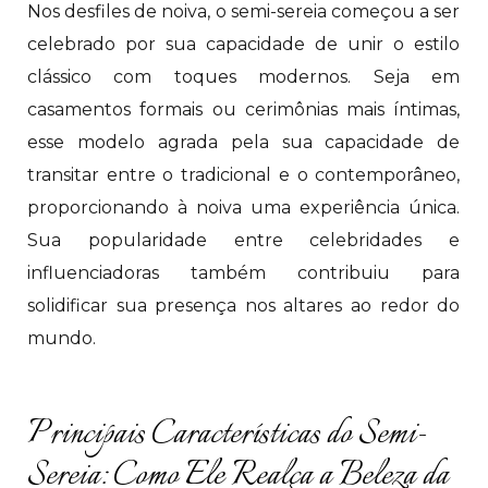
Nos desfiles de noiva, o semi-sereia começou a ser
celebrado por sua capacidade de unir o estilo
clássico com toques modernos. Seja em
casamentos formais ou cerimônias mais íntimas,
esse modelo agrada pela sua capacidade de
transitar entre o tradicional e o contemporâneo,
proporcionando à noiva uma experiência única.
Sua popularidade entre celebridades e
influenciadoras também contribuiu para
solidificar sua presença nos altares ao redor do
mundo.
Principais Características do Semi-
Sereia: Como Ele Realça a Beleza da