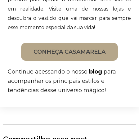
em realidade. Visite uma de nossas lojas e
descubra o vestido que vai marcar para sempre
esse momento especial da sua vida!
CONHEÇA CASAMARELA
Continue acessando o nosso
blog
para
acompanhar os principais estilos e
tendências desse universo mágico!