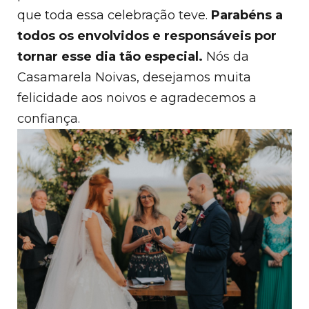
que toda essa celebração teve.
Parabéns a
todos os envolvidos e responsáveis por
tornar esse dia tão especial.
Nós da
Casamarela Noivas, desejamos muita
felicidade aos noivos e agradecemos a
confiança.