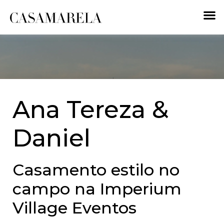
Ana Tereza &
Daniel
Casamento estilo no
campo na
Imperium
Village Eventos