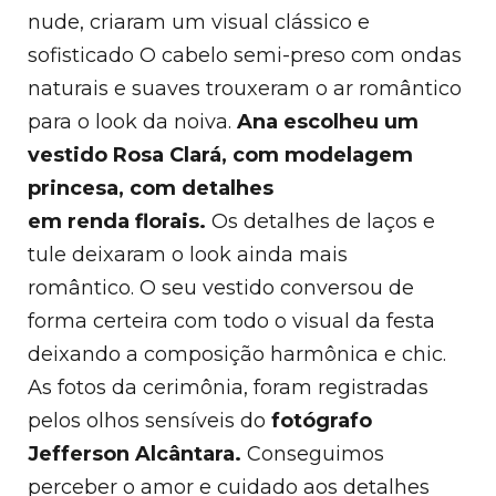
nude,
criaram um visual clássico e
sofisticado
O cabelo semi-preso com ondas
naturais e suaves trouxeram o ar romântico
para o look da noiva.
Ana escolheu um
vestido Rosa Clará, com modelagem
princesa, com detalhes
em
renda
florais.
Os detalhes de laços e
tule deixaram o look ainda mais
romântico.
O seu vestido conversou de
forma certeira com todo o visual da festa
deixando a composição harmônica e chic.
As fotos da cerimônia, foram registradas
pelos olhos sensíveis do
fotógrafo
Jefferson Alcântara.
Conseguimos
perceber o amor e cuidado aos detalhes