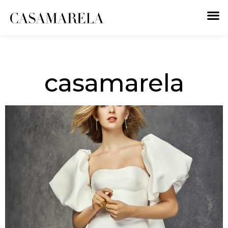
casamarela