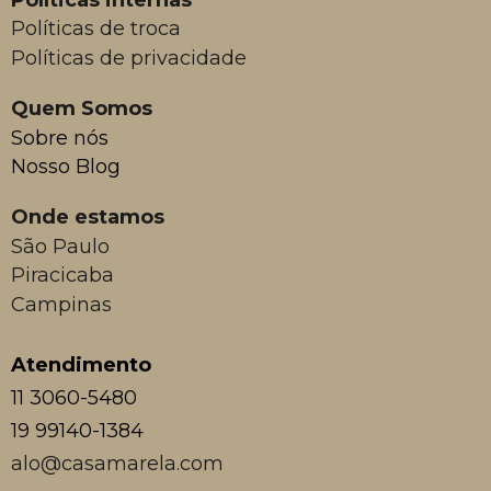
Políticas internas
Políticas de troca
Políticas de privacidade
Quem Somos
Sobre nós
Nosso Blog
Onde estamos
São Paulo
Piracicaba
Campinas
Atendimento
11 3060-5480
19 99140-1384
alo@casamarela.com