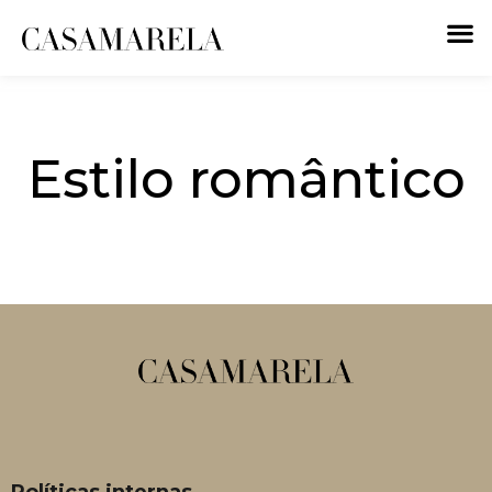
Estilo romântico