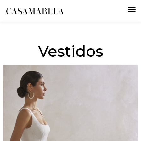
Vestidos