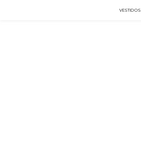
VESTIDOS