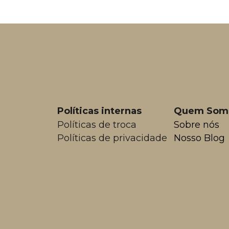
Políticas internas
Quem Som
Políticas de troca
Sobre nós
Políticas de privacidade
Nosso Blog