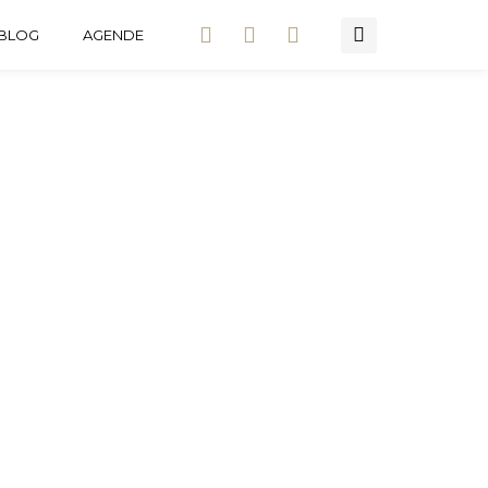
BLOG
AGENDE