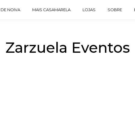
 DE NOIVA
MAIS CASAMARELA
LOJAS
SOBRE
Zarzuela Eventos