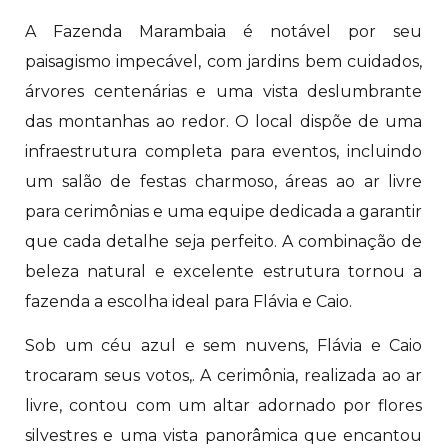
A Fazenda Marambaia é notável por seu
paisagismo impecável, com jardins bem cuidados,
árvores centenárias e uma vista deslumbrante
das montanhas ao redor. O local dispõe de uma
infraestrutura completa para eventos, incluindo
um salão de festas charmoso, áreas ao ar livre
para cerimônias e uma equipe dedicada a garantir
que cada detalhe seja perfeito. A combinação de
beleza natural e excelente estrutura tornou a
fazenda a escolha ideal para Flávia e Caio.
Sob um céu azul e sem nuvens, Flávia e Caio
trocaram seus votos,. A cerimônia, realizada ao ar
livre, contou com um altar adornado por flores
silvestres e uma vista panorâmica que encantou