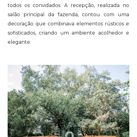
todos os convidados. A recepção, realizada no
salão principal da fazenda, contou com uma
decoração que combinava elementos rústicos e
sofisticados, criando um ambiente acolhedor e
elegante.