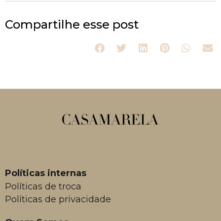
Compartilhe esse post
Políticas internas
Políticas de troca
Políticas de privacidade