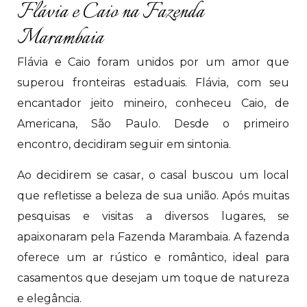
Flávia e Caio na Fazenda
Marambaia
Flávia e Caio foram unidos por um amor que
superou fronteiras estaduais. Flávia, com seu
encantador jeito mineiro, conheceu Caio, de
Americana, São Paulo. Desde o primeiro
encontro, decidiram seguir em sintonia.
Ao decidirem se casar, o casal buscou um local
que refletisse a beleza de sua união. Após muitas
pesquisas e visitas a diversos lugares, se
apaixonaram pela Fazenda Marambaia. A fazenda
oferece um ar rústico e romântico, ideal para
casamentos que desejam um toque de natureza
e elegância.