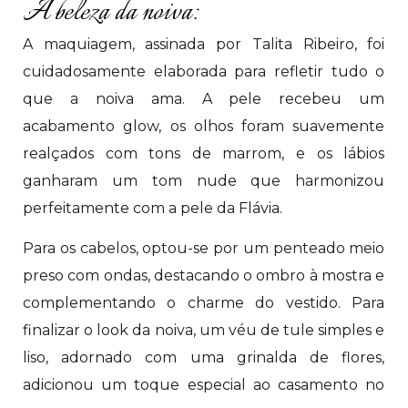
A beleza da noiva:
A maquiagem, assinada por Talita Ribeiro, foi
cuidadosamente elaborada para refletir tudo o
que a noiva ama. A pele recebeu um
acabamento glow, os olhos foram suavemente
realçados com tons de marrom, e os lábios
ganharam um tom nude que harmonizou
perfeitamente com a pele da Flávia.
Para os cabelos, optou-se por um penteado meio
preso com ondas, destacando o ombro à mostra e
complementando o charme do vestido. Para
finalizar o look da noiva, um véu de tule simples e
liso, adornado com uma grinalda de flores,
adicionou um toque especial ao casamento no