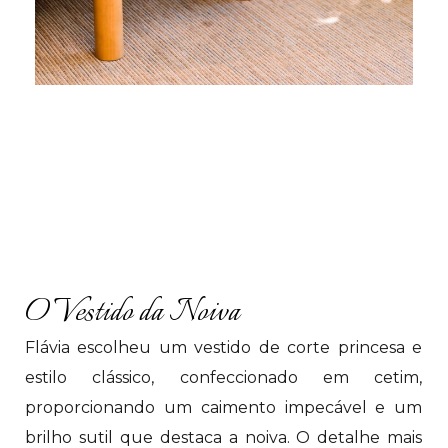
O Vestido da Noiva
Flávia escolheu um vestido de corte princesa e
estilo clássico, confeccionado em cetim,
proporcionando um caimento impecável e um
brilho sutil que destaca a noiva. O detalhe mais