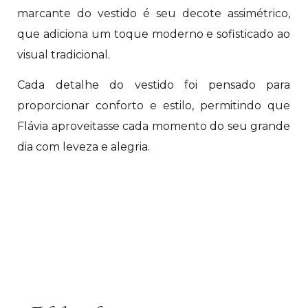
marcante do vestido é seu decote assimétrico,
que adiciona um toque moderno e sofisticado ao
visual tradicional.
Cada detalhe do vestido foi pensado para
proporcionar conforto e estilo, permitindo que
Flávia aproveitasse cada momento do seu grande
dia com leveza e alegria.