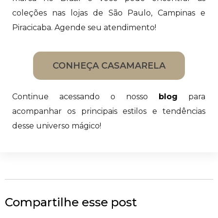
coleções nas lojas de São Paulo, Campinas e
Piracicaba. Agende seu atendimento!
CONHEÇA CASAMARELA
Continue acessando o nosso
blog
para
acompanhar os principais estilos e tendências
desse universo mágico!
Compartilhe esse post