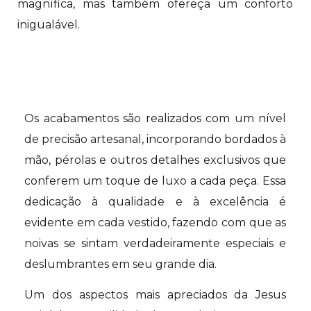
magnífica, mas também ofereça um conforto
inigualável.
Os acabamentos são realizados com um nível
de precisão artesanal, incorporando bordados à
mão, pérolas e outros detalhes exclusivos que
conferem um toque de luxo a cada peça. Essa
dedicação à qualidade e à excelência é
evidente em cada vestido, fazendo com que as
noivas se sintam verdadeiramente especiais e
deslumbrantes em seu grande dia.
Um dos aspectos mais apreciados da Jesus