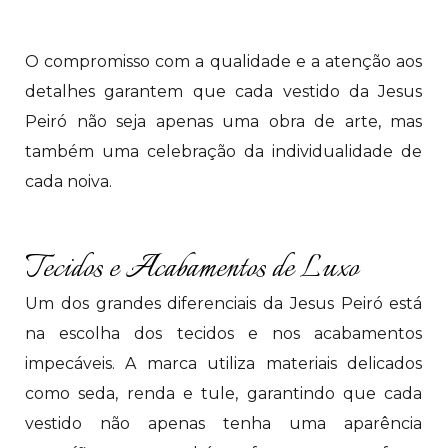
O compromisso com a qualidade e a atenção aos
detalhes garantem que cada vestido da Jesus
Peiró não seja apenas uma obra de arte, mas
também uma celebração da individualidade de
cada noiva.
Tecidos e Acabamentos de Luxo
Um dos grandes diferenciais da Jesus Peiró está
na escolha dos tecidos e nos acabamentos
impecáveis. A marca utiliza materiais delicados
como seda, renda e tule, garantindo que cada
vestido não apenas tenha uma aparência