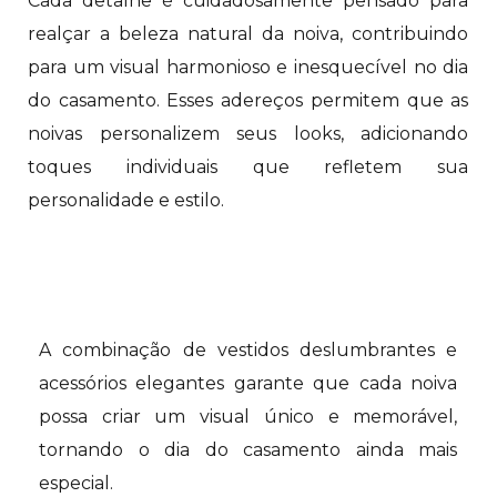
Cada detalhe é
cuidadosamente pensado para
realçar a beleza natural da noiva, contribuindo
para um visual harmonioso e inesquecível no dia
do casamento. Esses adereços permitem que as
noivas personalizem seus looks, adicionando
toques individuais que refletem sua
personalidade e estilo.
A combinação de vestidos deslumbrantes e
acessórios elegantes garante que cada noiva
possa criar um visual único e memorável,
tornando o dia do casamento ainda mais
especial.