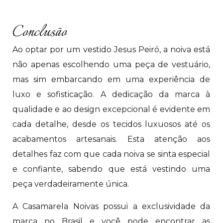
Conclusão
Ao optar por um vestido Jesus Peiró, a noiva está
não apenas escolhendo uma peça de vestuário,
mas sim embarcando em uma experiência de
luxo e sofisticação. A dedicação da marca à
qualidade e ao design excepcional é evidente em
cada detalhe, desde os tecidos luxuosos até os
acabamentos artesanais. Esta atenção aos
detalhes faz com que cada noiva se sinta especial
e confiante, sabendo que está vestindo uma
peça verdadeiramente única.
A Casamarela Noivas possui a exclusividade da
marca no Brasil e você pode encontrar as