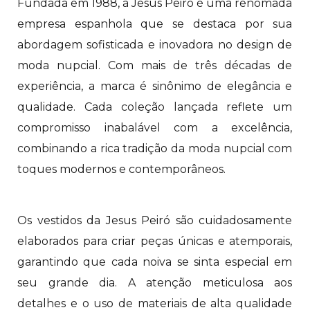
Fundada em 1988, a Jesus Peiró é uma renomada
empresa espanhola que se destaca por sua
abordagem sofisticada e inovadora no design de
moda nupcial. Com mais de três décadas de
experiência, a marca é sinônimo de elegância e
qualidade. Cada coleção lançada reflete um
compromisso inabalável com a excelência,
combinando a rica tradição da moda nupcial com
toques modernos e contemporâneos.
Os vestidos da Jesus Peiró são cuidadosamente
elaborados para criar peças únicas e atemporais,
garantindo que cada noiva se sinta especial em
seu grande dia. A atenção meticulosa aos
detalhes e o uso de materiais de alta qualidade