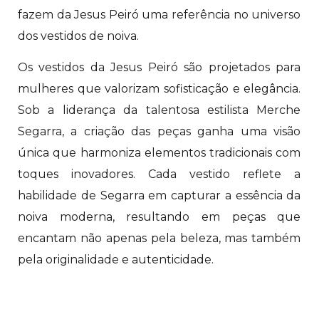
fazem da Jesus Peiró uma referência no universo
dos vestidos de noiva.
Os vestidos da Jesus Peiró são projetados para
mulheres que valorizam sofisticação e elegância.
Sob a liderança da talentosa estilista Merche
Segarra, a criação das peças ganha uma visão
única que harmoniza elementos tradicionais com
toques inovadores. Cada vestido reflete a
habilidade de Segarra em capturar a essência da
noiva moderna, resultando em peças que
encantam não apenas pela beleza, mas também
pela originalidade e autenticidade.