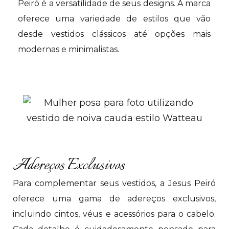
Peiró é a versatilidade de seus designs. A marca
oferece uma variedade de estilos que vão
desde vestidos clássicos até opções mais
modernas e minimalistas.
Adereços Exclusivos
Para complementar seus vestidos, a Jesus Peiró
oferece uma gama de adereços exclusivos,
incluindo cintos, véus e acessórios para o cabelo.