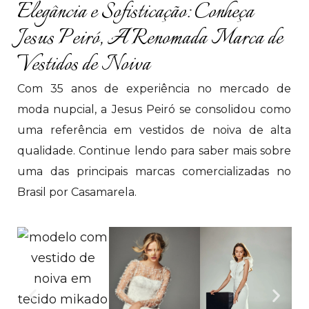
Elegância e Sofisticação: Conheça
Jesus Peiró, A Renomada Marca de
Vestidos de Noiva
Com 35 anos de experiência no mercado de
moda nupcial, a Jesus Peiró se consolidou como
uma referência em vestidos de noiva de alta
qualidade. Continue lendo para saber mais sobre
uma das principais marcas comercializadas no
Brasil por Casamarela.