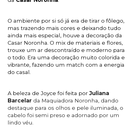
O ambiente por si só já era de tirar o fôlego, 
mas trazendo mais cores e deixando tudo 
ainda mais especial, houve a decoração da 
Casar Noronha
. O mix de materiais e flores, 
trouxe um ar descontraído e moderno para 
o todo. Era uma decoração muito colorida e 
vibrante, fazendo um match com a energia 
do casal.
A beleza de Joyce foi feita por 
Juliana 
Barcelar
 da Maquiadora Noronha, dando 
destaque para os olhos e pele iluminada, o 
cabelo foi semi preso e adornado por um 
lindo véu. 