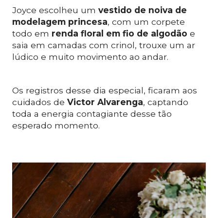
Joyce escolheu um
 vestido de noiva de 
modelagem princesa
, com um corpete 
todo em
 renda floral em fio de algodão
 e 
saia em camadas com crinol, trouxe um ar 
lúdico e muito movimento ao andar. 
Os registros desse dia especial, ficaram aos 
cuidados de 
Victor Alvarenga
, captando 
toda a energia contagiante desse tão 
esperado momento. 