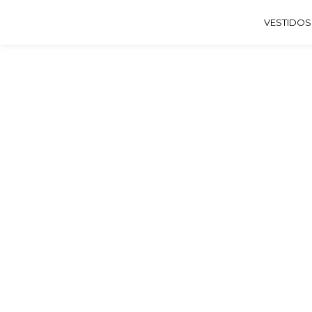
VESTIDOS