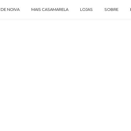
 DE NOIVA
MAIS CASAMARELA
LOJAS
SOBRE