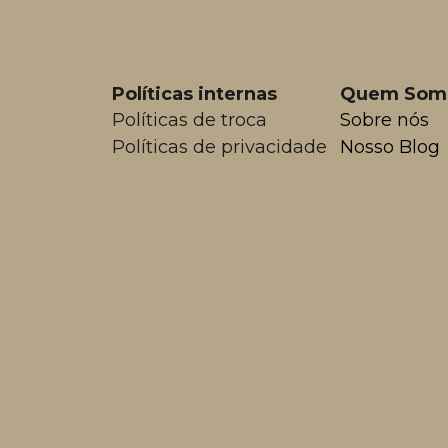
Políticas internas
Quem Som
Políticas de troca
Sobre nós
Políticas de privacidade
Nosso Blog