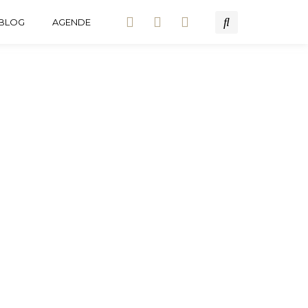
BLOG
AGENDE