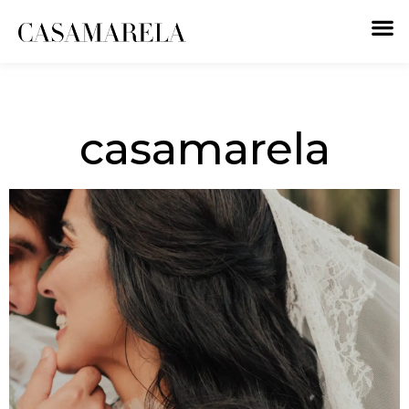
casamarela