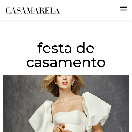
festa de
casamento