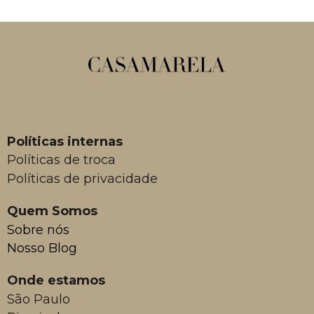
Políticas internas
Políticas de troca
Políticas de privacidade
Quem Somos
Sobre nós
Nosso Blog
Onde estamos
São Paulo