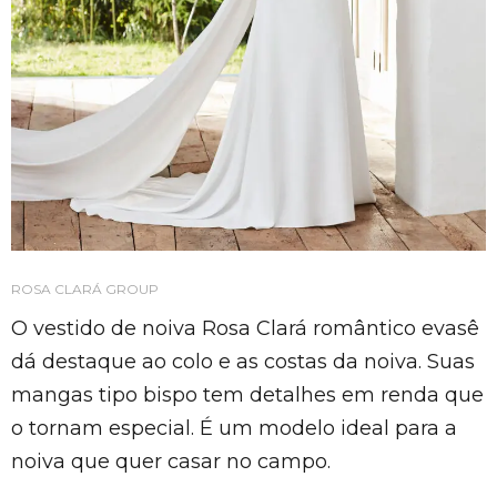
ROSA CLARÁ GROUP
O vestido de noiva Rosa Clará romântico evasê
dá destaque ao colo e as costas da noiva. Suas
mangas tipo bispo tem detalhes em renda que
o tornam especial. É um modelo ideal para a
noiva que quer casar no campo.