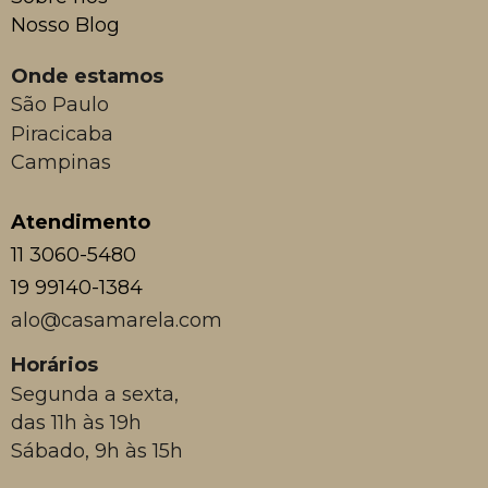
Nosso Blog
Onde estamos
São Paulo
Piracicaba
Campinas
Atendimento
11 3060-5480
19 99140-1384
alo@casamarela.com
Horários
Segunda a sexta,
das 11h às 19h
Sábado, 9h às 15h