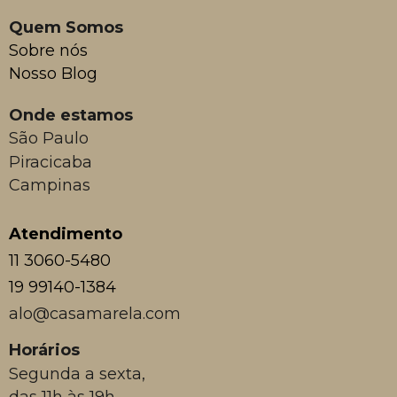
Quem Somos
Sobre nós
Nosso Blog
Onde estamos
São Paulo
Piracicaba
Campinas
Atendimento
11 3060-5480
19 99140-1384
alo@casamarela.com
Horários
Segunda a sexta,