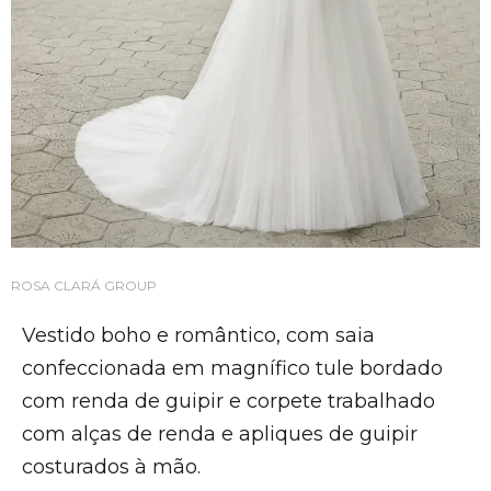
ROSA CLARÁ GROUP
Vestido boho e romântico, com saia
confeccionada em magnífico tule bordado
com renda de guipir e corpete trabalhado
com alças de renda e apliques de guipir
costurados à mão.