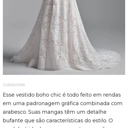
CURADORIA
Esse vestido boho chic é todo feito em rendas
em uma padronagem gráfica combinada com
arabesco. Suas mangas têm um detalhe
bufante que são características do estilo. O