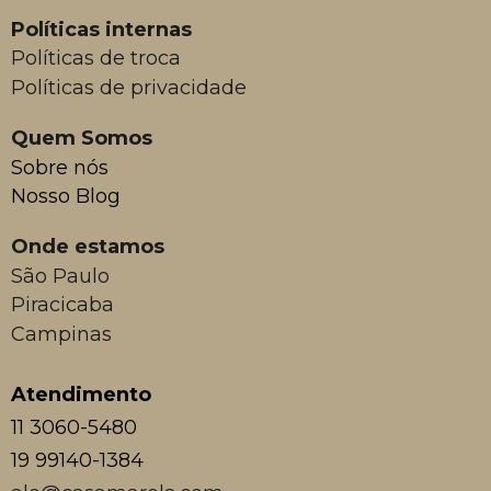
Políticas internas
Políticas de troca
Políticas de privacidade
Quem Somos
Sobre nós
Nosso Blog
Onde estamos
São Paulo
Piracicaba
Campinas
Atendimento
11 3060-5480
19 99140-1384