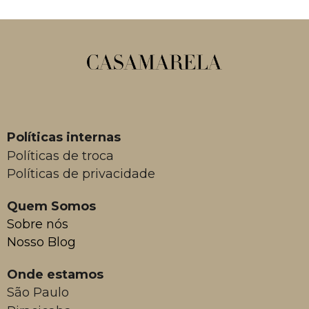
Políticas internas
Políticas de troca
Políticas de privacidade
Quem Somos
Sobre nós
Nosso Blog
Onde estamos
São Paulo