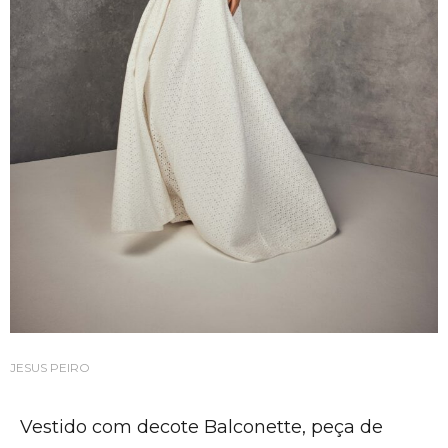
JESUS PEIRO
Vestido com decote Balconette, peça de