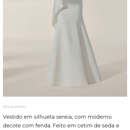
JESUS PEIRO
Vestido em silhueta sereia, com moderno
decote com fenda. Feito em cetim de seda e