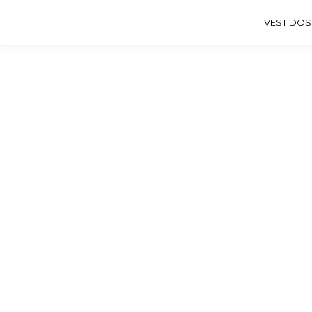
VESTIDOS