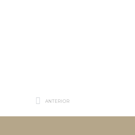
ANTERIOR