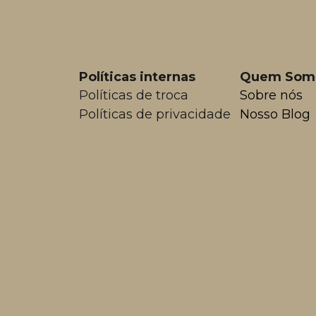
Políticas internas
Quem Som
Políticas de troca
Sobre nós
Políticas de privacidade
Nosso Blog