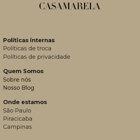
Políticas internas
Políticas de troca
Políticas de privacidade
Quem Somos
Sobre nós
Nosso Blog
Onde estamos
São Paulo
Piracicaba
Campinas