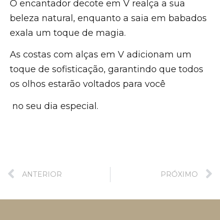
O encantador decote em V realça a sua
beleza natural, enquanto a saia em babados
exala um toque de magia.
As costas com alças em V adicionam um
toque de sofisticação, garantindo que todos
os olhos estarão voltados para você
no seu dia especial.
ANTERIOR
PRÓXIMO