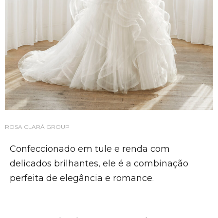
ROSA CLARÁ GROUP
Confeccionado em tule e renda com
delicados brilhantes, ele é a combinação
perfeita de elegância e romance.