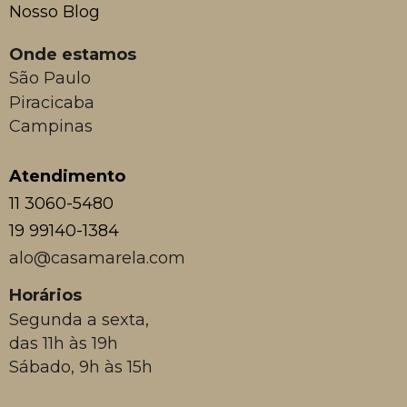
Nosso Blog
Onde estamos
São Paulo
Piracicaba
Campinas
Atendimento
11 3060-5480
19 99140-1384
alo@casamarela.com
Horários
Segunda a sexta,
das 11h às 19h
Sábado, 9h às 15h