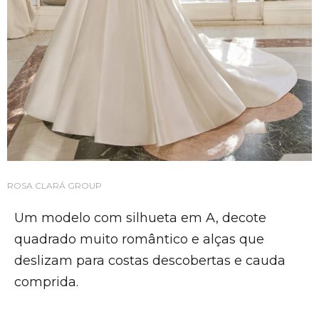
ROSA CLARÁ GROUP
Um modelo com silhueta em A, decote
quadrado muito romântico e alças que
deslizam para costas descobertas e cauda
comprida.