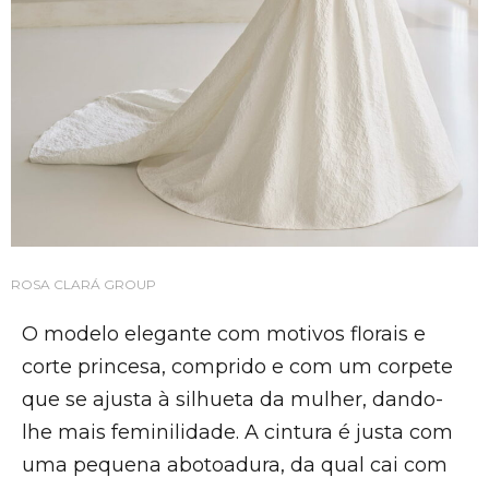
ROSA CLARÁ GROUP
O modelo elegante com motivos florais e
corte princesa, comprido e com um corpete
que se ajusta à silhueta da mulher, dando-
lhe mais feminilidade. A cintura é justa com
uma pequena abotoadura, da qual cai com