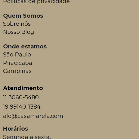
Políticas de privacidade
Quem Somos
Sobre nós
Nosso Blog
Onde estamos
São Paulo
Piracicaba
Campinas
Atendimento
11 3060-5480
19 99140-1384
alo@casamarela.com
Horários
Segunda a sexta,