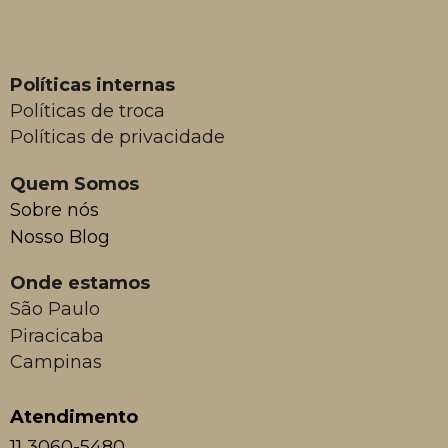
Políticas internas
Políticas de troca
Políticas de privacidade
Quem Somos
Sobre nós
Nosso Blog
Onde estamos
São Paulo
Piracicaba
Campinas
Atendimento
11 3060-5480