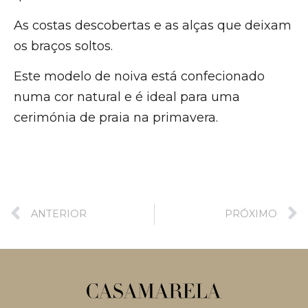
As costas descobertas e as alças que deixam
os braços soltos.
Este modelo de noiva está confecionado
numa cor natural e é ideal para uma
cerimónia de praia na primavera.
ANTERIOR
PRÓXIMO