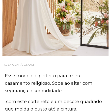
ROSA CLARÁ GROUP
Esse modelo é perfeito para o seu
casamento religioso. Sobe ao altar com
segurança e comodidade
com este corte reto e um decote quadrado
que molda o busto até a cintura.