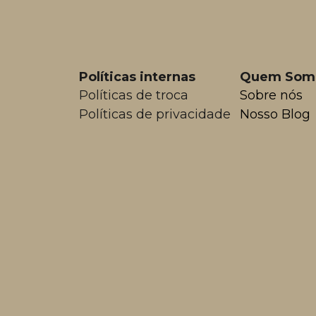
Políticas internas
Quem Som
Políticas de troca
Sobre nós
Políticas de privacidade
Nosso Blog