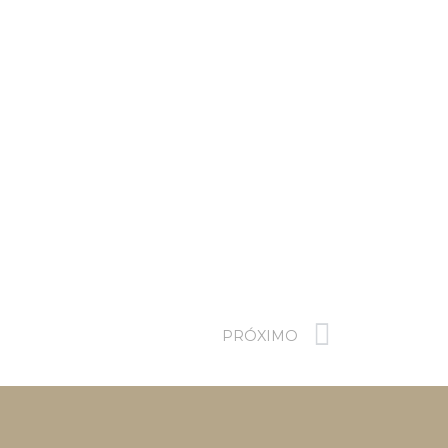
PRÓXIMO