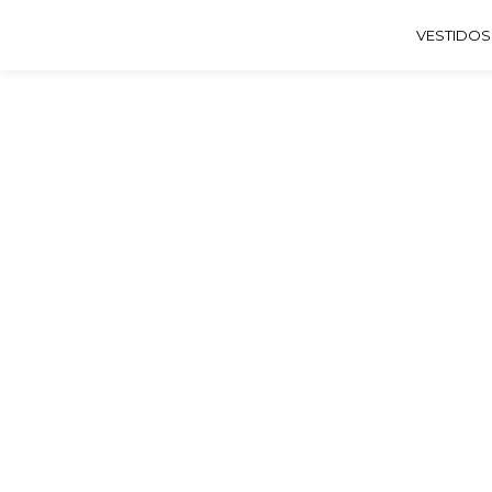
VESTIDOS