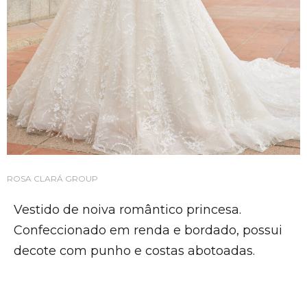
ROSA CLARÁ GROUP
Vestido de noiva romântico princesa.
Confeccionado em renda e bordado, possui
decote com punho e costas abotoadas.