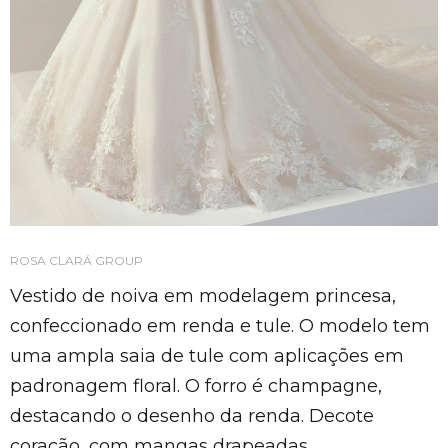
ROSA CLARÁ GROUP
Vestido de noiva em modelagem princesa,
confeccionado em renda e tule. O modelo tem
uma ampla saia de tule com aplicações em
padronagem floral. O forro é champagne,
destacando o desenho da renda. Decote
coração, com mangas drapeadas.