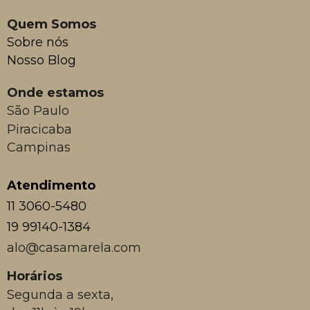
Quem Somos
Sobre nós
Nosso Blog
Onde estamos
São Paulo
Piracicaba
Campinas
Atendimento
11 3060-5480
19 99140-1384
alo@casamarela.com
Horários
Segunda a sexta,