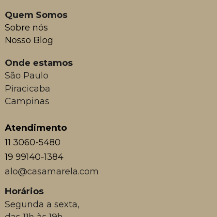
Quem Somos
Sobre nós
Nosso Blog
Onde estamos
São Paulo
Piracicaba
Campinas
Atendimento
11 3060-5480
19 99140-1384
alo@casamarela.com
Horários
Segunda a sexta,