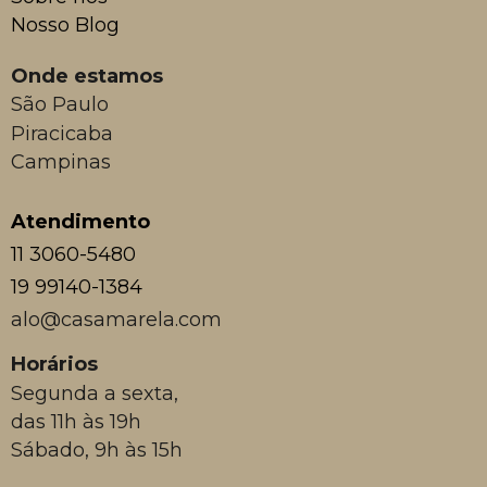
Nosso Blog
Onde estamos
São Paulo
Piracicaba
Campinas
Atendimento
11 3060-5480
19 99140-1384
alo@casamarela.com
Horários
Segunda a sexta,
das 11h às 19h
Sábado, 9h às 15h