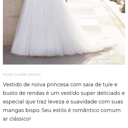
ROSA CLARÁ GROUP
Vestido de noiva princesa com saia de tule e
busto de rendas é um vestido super deliciado e
especial que traz leveza e suavidade com suas
mangas bispo. Seu estilo é romântico comum
ar clássico!