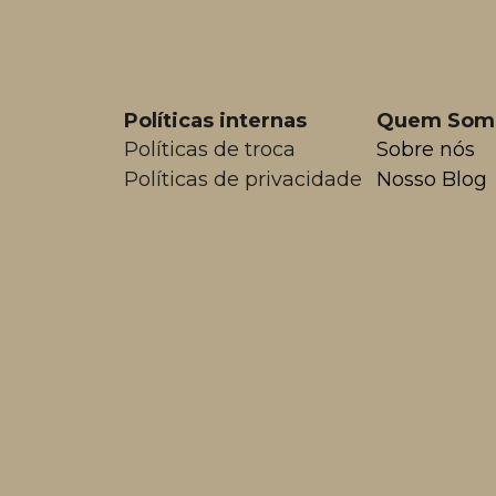
Políticas internas
Quem Som
Políticas de troca
Sobre nós
Políticas de privacidade
Nosso Blog