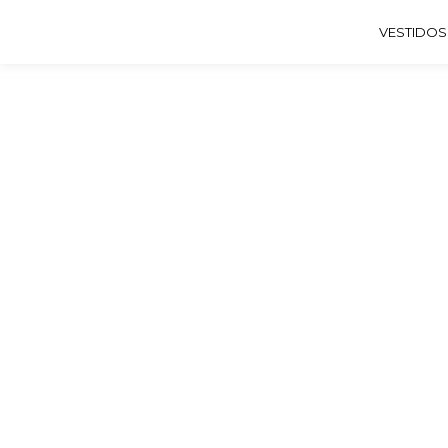
VESTIDOS