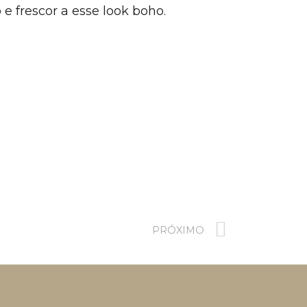
 e frescor a esse look boho.
PRÓXIMO