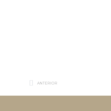
ANTERIOR