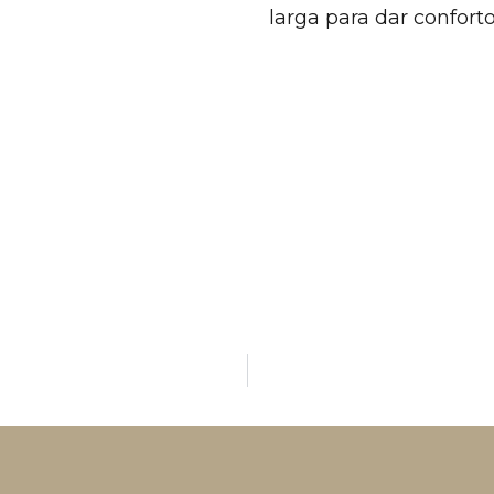
larga para dar conforto