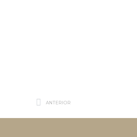
ANTERIOR