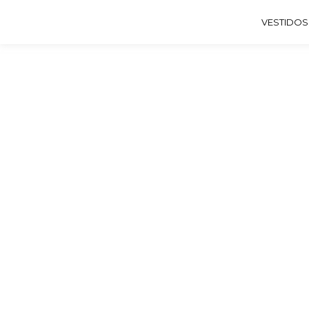
VESTIDOS