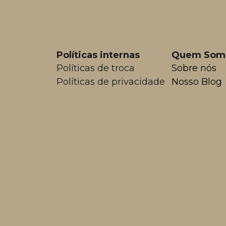
Políticas internas
Quem Som
Políticas de troca
Sobre nós
Políticas de privacidade
Nosso Blog