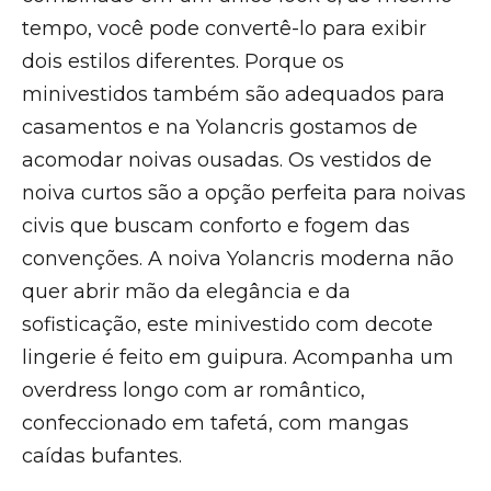
tempo, você pode convertê-lo para exibir
dois estilos diferentes. Porque os
minivestidos também são adequados para
casamentos e na Yolancris gostamos de
acomodar noivas ousadas. Os vestidos de
noiva curtos são a opção perfeita para noivas
civis que buscam conforto e fogem das
convenções. A noiva Yolancris moderna não
quer abrir mão da elegância e da
sofisticação, este minivestido com decote
lingerie é feito em guipura. Acompanha um
overdress longo com ar romântico,
confeccionado em tafetá, com mangas
caídas bufantes.