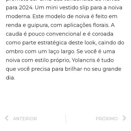
para 2024. Um mini vestido slip para a noiva
moderna. Este modelo de noiva é feito em
renda e guipura, com aplicações florais. A
cauda é pouco convencional e é coroada
como parte estratégica deste look, caindo do
ombro com um laço largo. Se você é uma
noiva com estilo próprio, Yolancris é tudo
que você precisa para brilhar no seu grande
dia.
ANTERIOR
PRÓXIMO