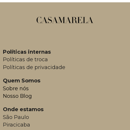
Políticas internas
Políticas de troca
Políticas de privacidade
Quem Somos
Sobre nós
Nosso Blog
Onde estamos
São Paulo
Piracicaba