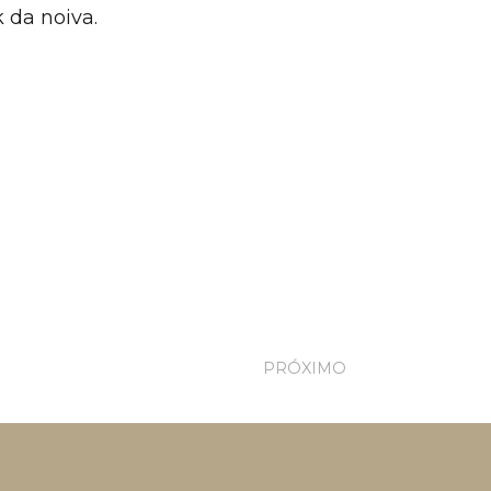
 da noiva.
PRÓXIMO