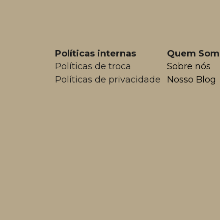
Políticas internas
Quem Som
Políticas de troca
Sobre nós
Políticas de privacidade
Nosso Blog