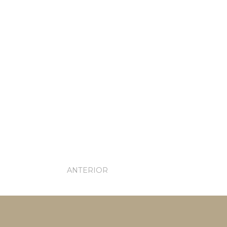
ANTERIOR