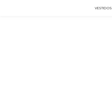
VESTIDOS