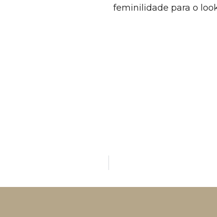
feminilidade para o look