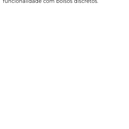
funcionalidade com bolsos discretos.