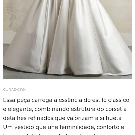
CURADORIA
Essa peça carrega a essência do estilo clássico
e elegante, combinando estrutura do corset a
detalhes refinados que valorizam a silhueta.
Um vestido que une feminilidade, conforto e