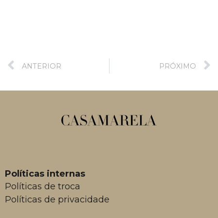
ANTERIOR
PRÓXIMO
Políticas internas
Políticas de troca
Políticas de privacidade