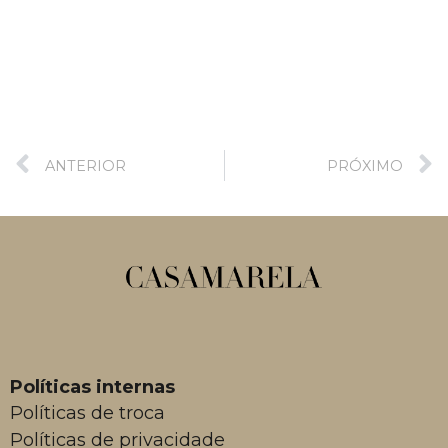
ANTERIOR
PRÓXIMO
Políticas internas
Políticas de troca
Políticas de privacidade