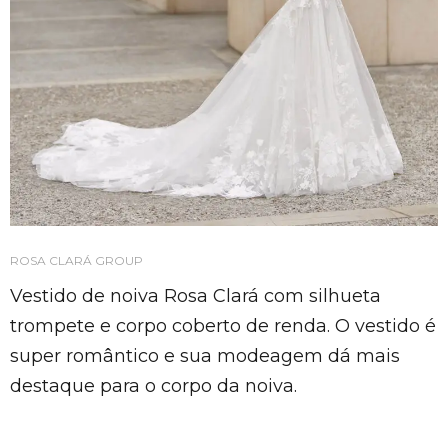
ROSA CLARÁ GROUP
Vestido de noiva Rosa Clará com silhueta
trompete e corpo coberto de renda. O vestido é
super romântico e sua modeagem dá mais
destaque para o corpo da noiva.