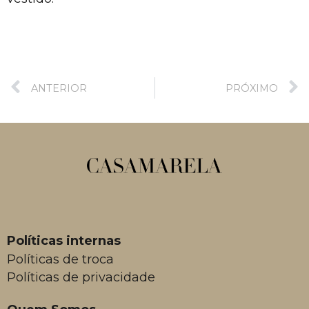
ANTERIOR
PRÓXIMO
Políticas internas
Políticas de troca
Políticas de privacidade