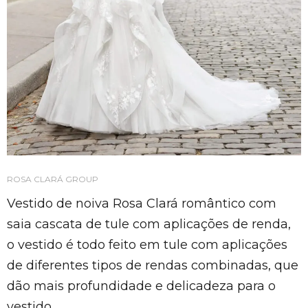
ROSA CLARÁ GROUP
Vestido de noiva Rosa Clará romântico com
saia cascata de tule com aplicações de renda,
o vestido é todo feito em tule com aplicações
de diferentes tipos de rendas combinadas, que
dão mais profundidade e delicadeza para o
vestido.