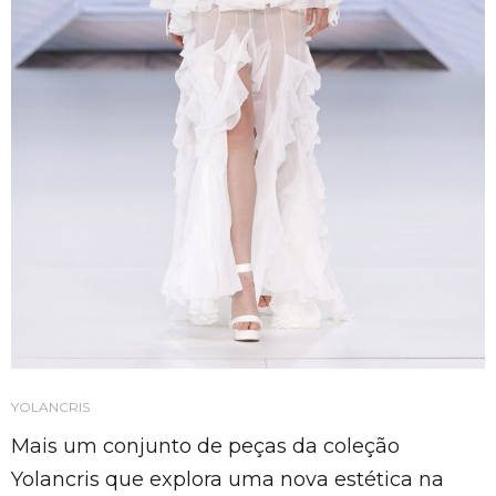
YOLANCRIS
Mais um conjunto de peças da coleção
Yolancris que explora uma nova estética na