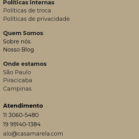
Políticas internas
Políticas de troca
Políticas de privacidade
Quem Somos
Sobre nós
Nosso Blog
Onde estamos
São Paulo
Piracicaba
Campinas
Atendimento
11 3060-5480
19 99140-1384
alo@casamarela.com