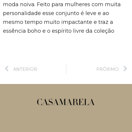
moda noiva. Feito para mulheres com muita
personalidade esse conjunto é leve e ao
mesmo tempo muito impactante e traz a
essência boho e o espírito livre da coleção
ANTERIOR
PRÓXIMO