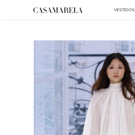
VESTIDOS