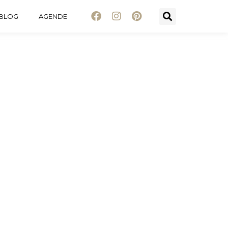
BLOG
AGENDE