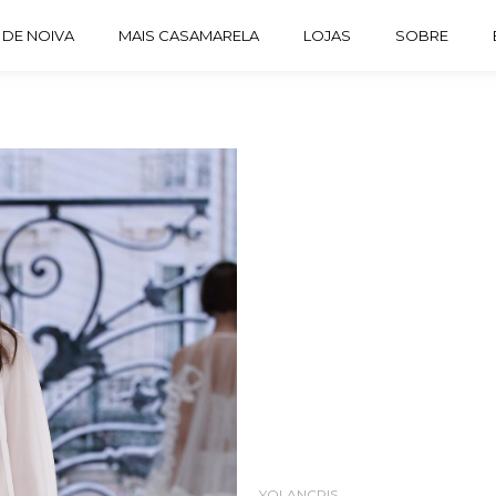
 DE NOIVA
MAIS CASAMARELA
LOJAS
SOBRE
YOLANCRIS